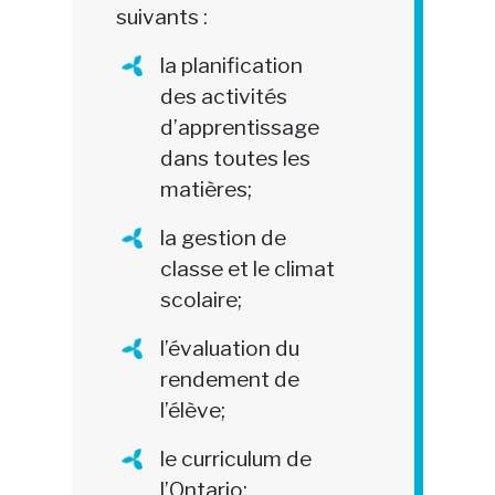
suivants :
la planification
des activités
d’apprentissage
dans toutes les
matières;
la gestion de
classe et le climat
scolaire;
l’évaluation du
rendement de
l’élève;
le curriculum de
l’Ontario;