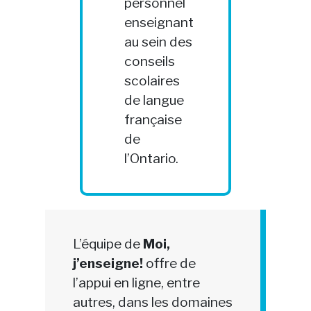
personnel
enseignant
au sein des
conseils
scolaires
de langue
française
de
l’Ontario.
L’équipe de
Moi,
j’enseigne!
offre de
l’appui en ligne, entre
autres, dans les domaines