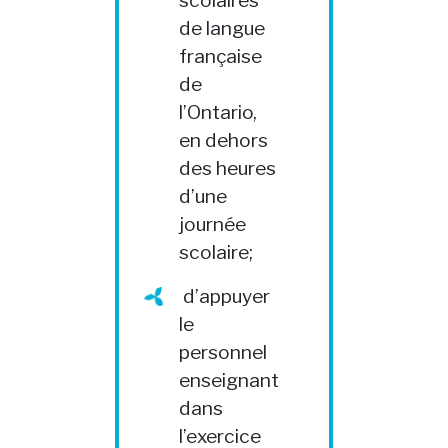
de langue
française
de
l’Ontario,
en dehors
des heures
d’une
journée
scolaire;
d’appuyer
le
personnel
enseignant
dans
l’exercice