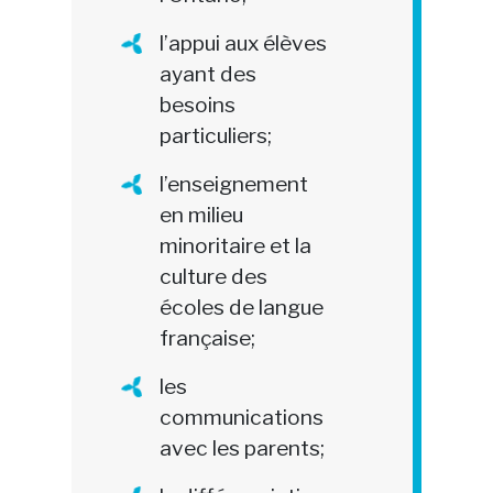
l’appui aux élèves
ayant des
besoins
particuliers;
l’enseignement
en milieu
minoritaire et la
culture des
écoles de langue
française;
les
communications
avec les parents;