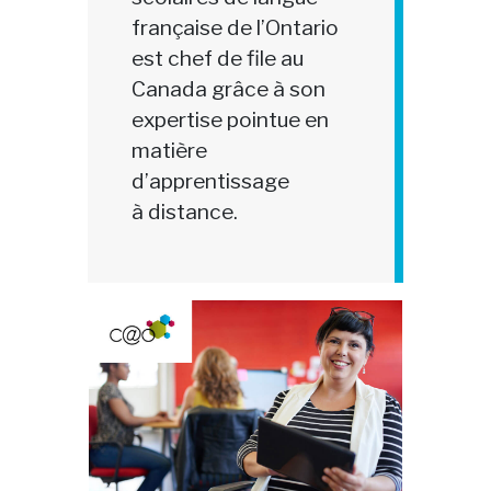
française de l’Ontario
est chef de file au
Canada grâce à son
expertise pointue en
matière
d’apprentissage
à distance.