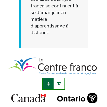
française continuent à
se démarquer en
matière
d’apprentissage à
distance.