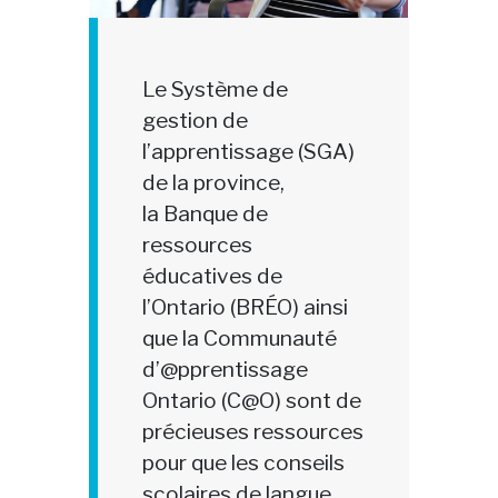
Le Système de
gestion de
l’apprentissage (SGA)
de la province,
la Banque de
ressources
éducatives de
l’Ontario (BRÉO) ainsi
que la Communauté
d’@pprentissage
Ontario (C@O) sont de
précieuses ressources
pour que les conseils
scolaires de langue