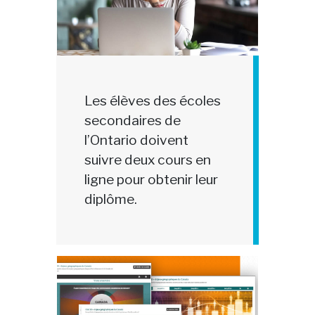
Les élèves des écoles
secondaires de
l’Ontario doivent
suivre deux cours en
ligne pour obtenir leur
diplôme.