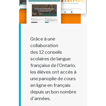
Grâce à une
collaboration
des 12 conseils
scolaires de langue
française de l’Ontario,
les élèves ont accès à
une panoplie de cours
en ligne en français
depuis un bon nombre
d'années.