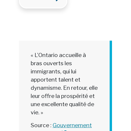
« L’Ontario accueille à
bras ouverts les
immigrants, qui lui
apportent talent et
dynamisme. En retour, elle
leur offre la prospérité et
une excellente qualité de
vie. »
Source :
Gouvernement