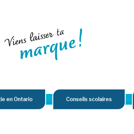
e en Ontario
Conseils scolaires