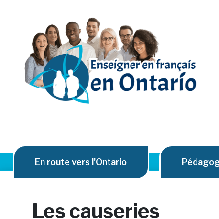
En route vers l’Ontario
Pédagogi
Les causeries