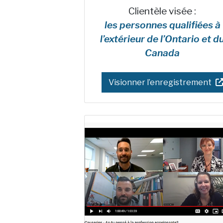
Clientèle visée :
les personnes qualifiées à
l’extérieur de l’Ontario et d
Canada
Visionner l’enregistrement