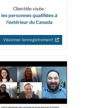
Clientèle visée :
les personnes qualifiées à
l'extérieur du Canada
Visionner l’enregistrement