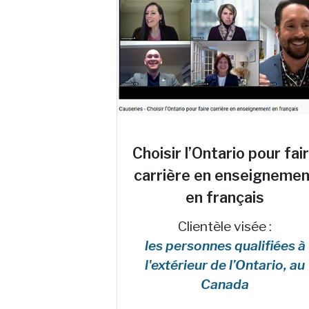
Choisir l’Ontario pour fai
carrière en enseignemen
en français
Clientèle visée :
les personnes qualifiées à
l'extérieur de l’Ontario, au
Canada