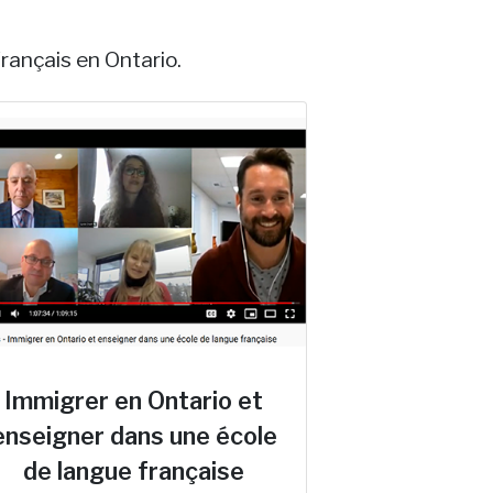
français en Ontario.
Immigrer en Ontario et
enseigner dans une école
de langue française