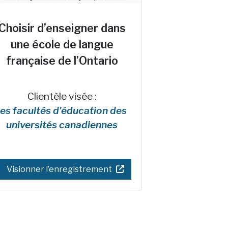
Choisir d’enseigner dans
une école de langue
française de l’Ontario
Clientèle visée :
les facultés d'éducation des
universités canadiennes
Visionner l’enregistrement